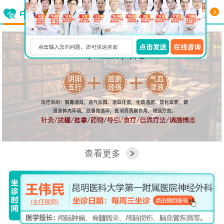
更多
中西医结合看脑病
查看更多