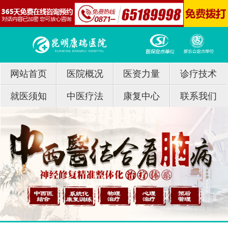
网站首页
医院概况
医资力量
诊疗技术
就医须知
中医疗法
康复中心
联系我们