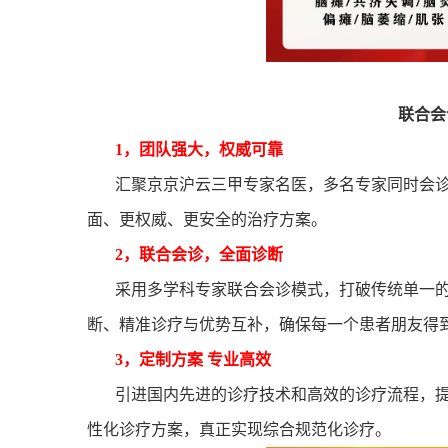
联合会
1
，团队强大，权威可靠
汇聚京京沪云三甲专家名医，多名专家同时会
面、更权威、更安全的治疗方案。
2
，联合会诊，全面诊断
采用多学科专家联合会诊模式，打破传统单一
断、精准诊疗与优势互补，确保每一个患者朋友得
3
，定制方案 专业高效
引进国内先进的诊疗技术和高效的诊疗流程，提
性化诊疗方案，真正实现综合规范化诊疗。