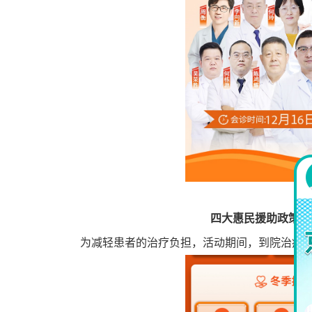
四大惠民援助政策，
为减轻患者的治疗负担，活动期间，到院治疗