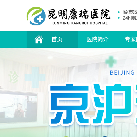
首页
医院简介
专家