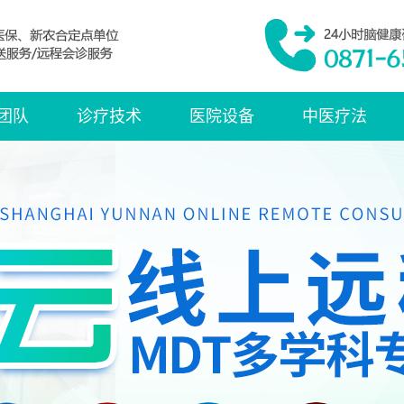
团队
诊疗技术
医院设备
中医疗法