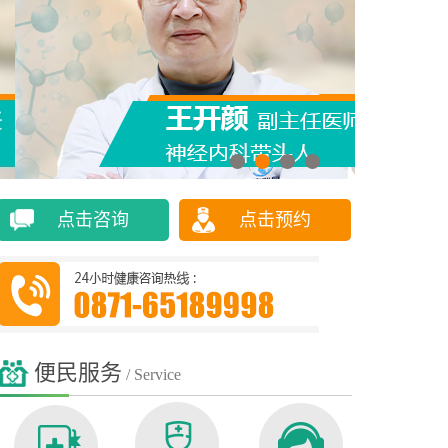
点击咨询
点击预约
便民服务
/ Service