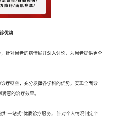
诊优势
诊，针对患者的病情展开深入讨论，为患者提供更全
的诊疗壁垒，充分发挥各学科的优势，实现全面诊
到满意的治疗效果。
供“一站式”优质诊疗服务，
针对个人情况制定个