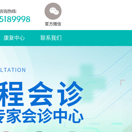
官方微信
康复中心
联系我们