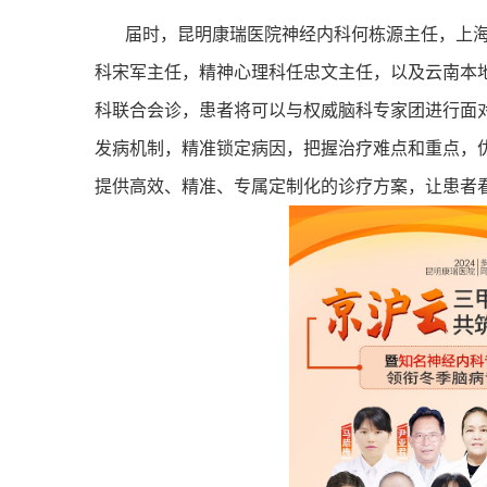
届时，昆明康瑞医院神经内科何栋源主任，上
科宋军主任，精神心理科任忠文主任，以及云南本
科联合会诊，患者将可以与权威脑科专家团进行面
发病机制，精准锁定病因，把握治疗难点和重点，
提供高效、精准、专属定制化的诊疗方案，让患者